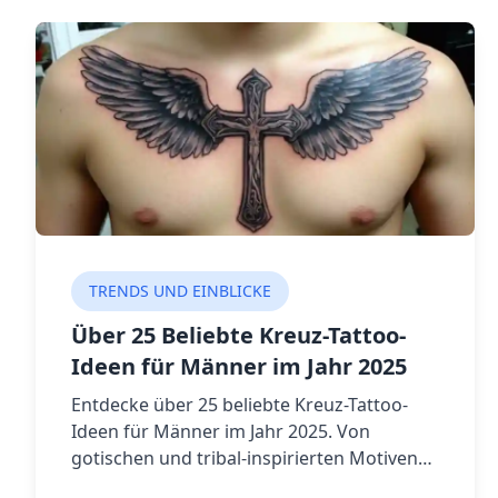
TRENDS UND EINBLICKE
Über 25 Beliebte Kreuz-Tattoo-
Ideen für Männer im Jahr 2025
Entdecke über 25 beliebte Kreuz-Tattoo-
Ideen für Männer im Jahr 2025. Von
gotischen und tribal-inspirierten Motiven
bis hin zu minimalistischen Designs – finde