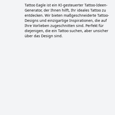
Tattoo Eagle ist ein KI-gesteuerter Tattoo-Ideen-
Generator, der Ihnen hilft, Ihr ideales Tattoo zu
entdecken. Wir bieten maßgeschneiderte Tattoo-
Designs und einzigartige Inspirationen, die auf
Ihre Vorlieben zugeschnitten sind. Perfekt für
diejenigen, die ein Tattoo suchen, aber unsicher
über das Design sind.