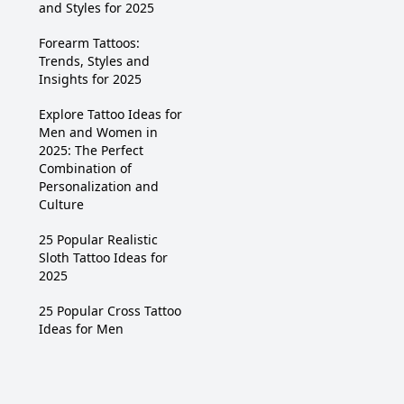
and Styles for 2025
Forearm Tattoos:
Trends, Styles and
Insights for 2025
Explore Tattoo Ideas for
Men and Women in
2025: The Perfect
Combination of
Personalization and
Culture
25 Popular Realistic
Sloth Tattoo Ideas for
2025
25 Popular Cross Tattoo
Ideas for Men