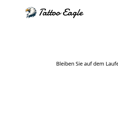
Bleiben Sie auf dem Lauf