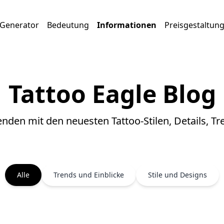
Generator
Bedeutung
Informationen
Preisgestaltun
Tattoo Eagle Blog
enden mit den neuesten Tattoo-Stilen, Details, 
Alle
Trends und Einblicke
Stile und Designs