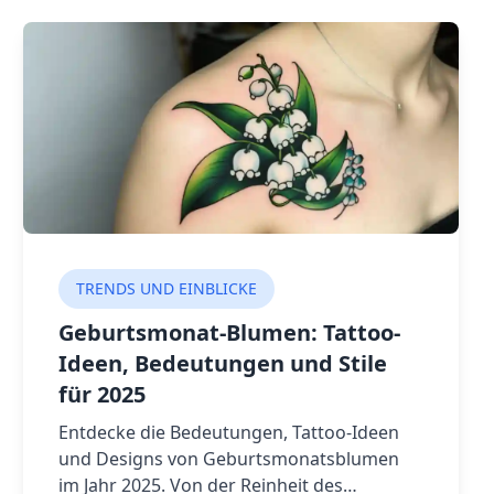
TRENDS UND EINBLICKE
Geburtsmonat-Blumen: Tattoo-
Ideen, Bedeutungen und Stile
für 2025
Entdecke die Bedeutungen, Tattoo-Ideen
und Designs von Geburtsmonatsblumen
im Jahr 2025. Von der Reinheit des