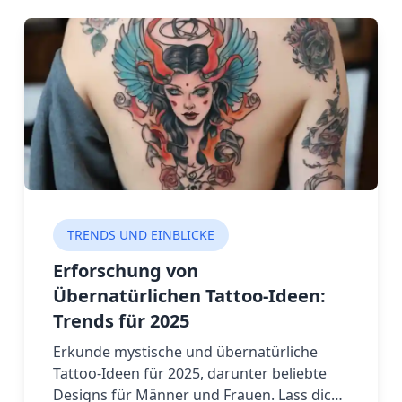
TRENDS UND EINBLICKE
Erforschung von
Übernatürlichen Tattoo-Ideen:
Trends für 2025
Erkunde mystische und übernatürliche
Tattoo-Ideen für 2025, darunter beliebte
Designs für Männer und Frauen. Lass dich