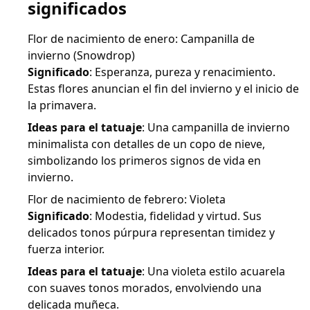
significados
Flor de nacimiento de enero: Campanilla de
invierno (Snowdrop)
Significado
: Esperanza, pureza y renacimiento.
Estas flores anuncian el fin del invierno y el inicio de
la primavera.
Ideas para el tatuaje
: Una campanilla de invierno
minimalista con detalles de un copo de nieve,
simbolizando los primeros signos de vida en
invierno.
Flor de nacimiento de febrero: Violeta
Significado
: Modestia, fidelidad y virtud. Sus
delicados tonos púrpura representan timidez y
fuerza interior.
Ideas para el tatuaje
: Una violeta estilo acuarela
con suaves tonos morados, envolviendo una
delicada muñeca.