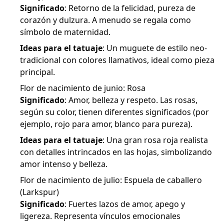
Significado
: Retorno de la felicidad, pureza de
corazón y dulzura. A menudo se regala como
símbolo de maternidad.
Ideas para el tatuaje
: Un muguete de estilo neo-
tradicional con colores llamativos, ideal como pieza
principal.
Flor de nacimiento de junio: Rosa
Significado
: Amor, belleza y respeto. Las rosas,
según su color, tienen diferentes significados (por
ejemplo, rojo para amor, blanco para pureza).
Ideas para el tatuaje
: Una gran rosa roja realista
con detalles intrincados en las hojas, simbolizando
amor intenso y belleza.
Flor de nacimiento de julio: Espuela de caballero
(Larkspur)
Significado
: Fuertes lazos de amor, apego y
ligereza. Representa vínculos emocionales