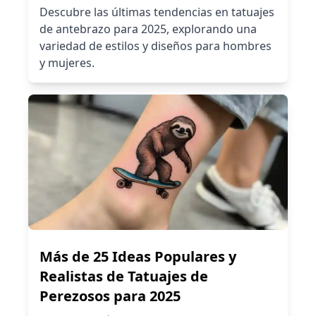
Descubre las últimas tendencias en tatuajes
de antebrazo para 2025, explorando una
variedad de estilos y diseños para hombres
y mujeres.
Más de 25 Ideas Populares y
Realistas de Tatuajes de
Perezosos para 2025