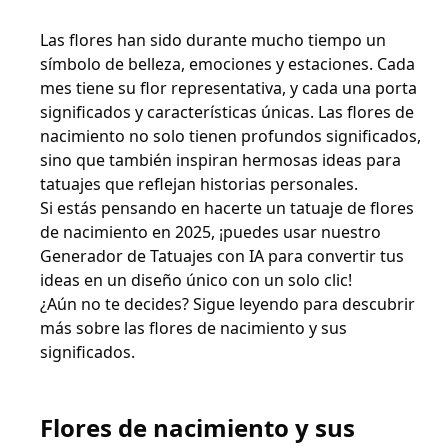
Las flores han sido durante mucho tiempo un
símbolo de belleza, emociones y estaciones. Cada
mes tiene su flor representativa, y cada una porta
significados y características únicas. Las flores de
nacimiento no solo tienen profundos significados,
sino que también inspiran hermosas ideas para
tatuajes que reflejan historias personales.
Si estás pensando en hacerte un tatuaje de flores
de nacimiento en 2025, ¡puedes usar nuestro
Generador de Tatuajes con IA para convertir tus
ideas en un diseño único con un solo clic!
¿Aún no te decides? Sigue leyendo para descubrir
más sobre las flores de nacimiento y sus
significados.
Flores de nacimiento y sus