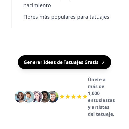
nacimiento
Flores más populares para tatuajes
Generar Ideas de Tatuajes Gratis
Únete a
más de
1,000
entusiastas
y artistas
del tatuaje.