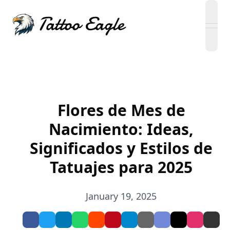
open
Flores de Mes de
Nacimiento: Ideas,
Significados y Estilos de
Tatuajes para 2025
January 19, 2025