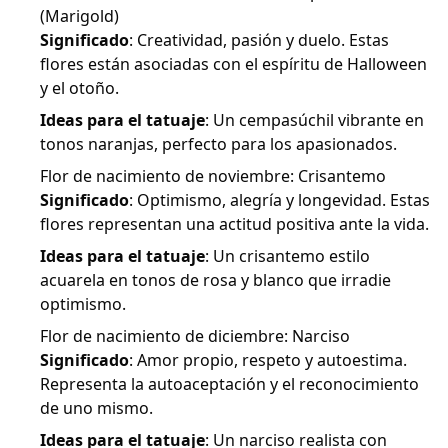
(Marigold)
Significado
: Creatividad, pasión y duelo. Estas
flores están asociadas con el espíritu de Halloween
y el otoño.
Ideas para el tatuaje
: Un cempasúchil vibrante en
tonos naranjas, perfecto para los apasionados.
Flor de nacimiento de noviembre: Crisantemo
Significado
: Optimismo, alegría y longevidad. Estas
flores representan una actitud positiva ante la vida.
Ideas para el tatuaje
: Un crisantemo estilo
acuarela en tonos de rosa y blanco que irradie
optimismo.
Flor de nacimiento de diciembre: Narciso
Significado
: Amor propio, respeto y autoestima.
Representa la autoaceptación y el reconocimiento
de uno mismo.
Ideas para el tatuaje
: Un narciso realista con