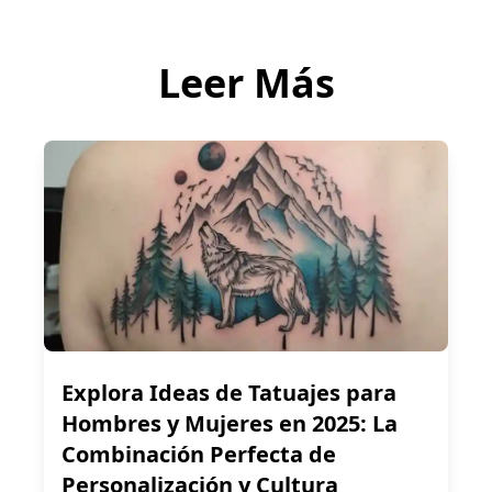
Leer Más
Explora Ideas de Tatuajes para
Hombres y Mujeres en 2025: La
Combinación Perfecta de
Personalización y Cultura