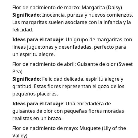
Flor de nacimiento de marzo: Margarita (Daisy)
Significado
: Inocencia, pureza y nuevos comienzos.
Las margaritas suelen asociarse con la infancia y la
felicidad.
Ideas para el tatuaje
: Un grupo de margaritas con
líneas juguetonas y desenfadadas, perfecto para
un espíritu alegre.
Flor de nacimiento de abril: Guisante de olor (Sweet
Pea)
Significado
: Felicidad delicada, espíritu alegre y
gratitud. Estas flores representan el gozo de los
pequeños placeres.
Ideas para el tatuaje
: Una enredadera de
guisantes de olor con pequeñas flores moradas
realistas en un brazo.
Flor de nacimiento de mayo: Muguete (Lily of the
Valley)