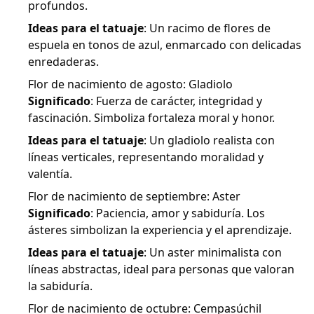
profundos.
Ideas para el tatuaje
: Un racimo de flores de
espuela en tonos de azul, enmarcado con delicadas
enredaderas.
Flor de nacimiento de agosto: Gladiolo
Significado
: Fuerza de carácter, integridad y
fascinación. Simboliza fortaleza moral y honor.
Ideas para el tatuaje
: Un gladiolo realista con
líneas verticales, representando moralidad y
valentía.
Flor de nacimiento de septiembre: Aster
Significado
: Paciencia, amor y sabiduría. Los
ásteres simbolizan la experiencia y el aprendizaje.
Ideas para el tatuaje
: Un aster minimalista con
líneas abstractas, ideal para personas que valoran
la sabiduría.
Flor de nacimiento de octubre: Cempasúchil