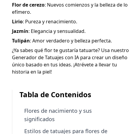
Flor de cerezo
: Nuevos comienzos y la belleza de lo
efímero.
Lirio
: Pureza y renacimiento.
Jazmín
: Elegancia y sensualidad.
Tulipán
: Amor verdadero y belleza perfecta.
¿Ya sabes qué flor te gustaría tatuarte? Usa nuestro
Generador de Tatuajes con IA para crear un diseño
único basado en tus ideas. ¡Atrévete a llevar tu
historia en la piel!
Tabla de Contenidos
Flores de nacimiento y sus
significados
Estilos de tatuajes para flores de