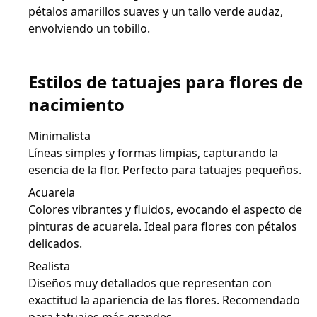
pétalos amarillos suaves y un tallo verde audaz,
envolviendo un tobillo.
Estilos de tatuajes para flores de
nacimiento
Minimalista
Líneas simples y formas limpias, capturando la
esencia de la flor. Perfecto para tatuajes pequeños.
Acuarela
Colores vibrantes y fluidos, evocando el aspecto de
pinturas de acuarela. Ideal para flores con pétalos
delicados.
Realista
Diseños muy detallados que representan con
exactitud la apariencia de las flores. Recomendado