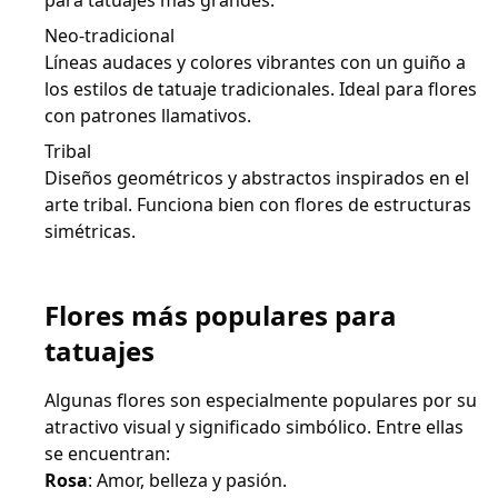
para tatuajes más grandes.
Neo-tradicional
Líneas audaces y colores vibrantes con un guiño a
los estilos de tatuaje tradicionales. Ideal para flores
con patrones llamativos.
Tribal
Diseños geométricos y abstractos inspirados en el
arte tribal. Funciona bien con flores de estructuras
simétricas.
Flores más populares para
tatuajes
Algunas flores son especialmente populares por su
atractivo visual y significado simbólico. Entre ellas
se encuentran:
Rosa
: Amor, belleza y pasión.