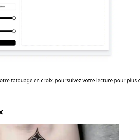
otre tatouage en croix, poursuivez votre lecture pour plus 
x