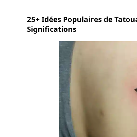
25+ Idées Populaires de Tato
Significations