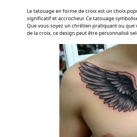
Le tatouage en forme de croix est un choix pop
significatif et accrocheur. Ce tatouage symbolis
Que vous soyez un chrétien pratiquant ou que v
de la croix, ce design peut être personnalisé s