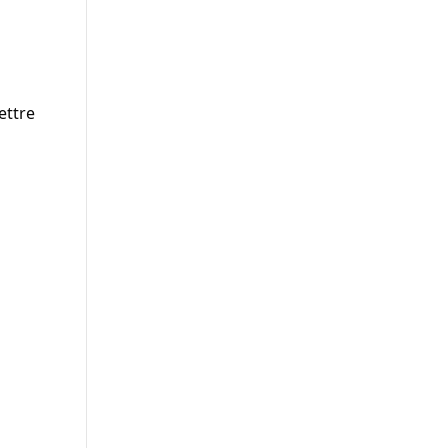
ettre