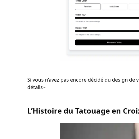
Si vous n’avez pas encore décidé du design de v
détails~
L’Histoire du Tatouage en Croi