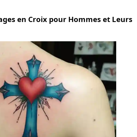
uages en Croix pour Hommes et Leurs