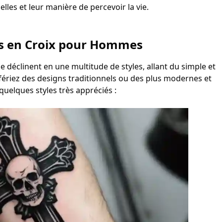
les et leur manière de percevoir la vie.
es en Croix pour Hommes
déclinent en une multitude de styles, allant du simple et
ériez des designs traditionnels ou des plus modernes et
quelques styles très appréciés :