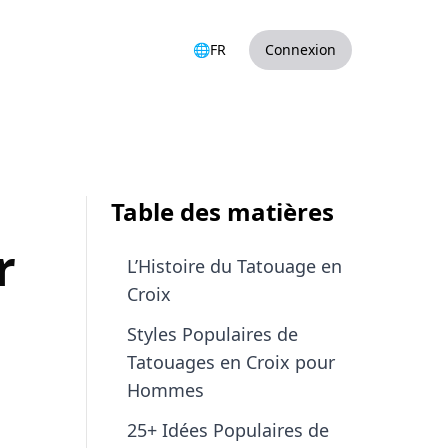
🌐
FR
Connexion
Table des matières
r
L’Histoire du Tatouage en
Croix
Styles Populaires de
Tatouages en Croix pour
Hommes
25+ Idées Populaires de