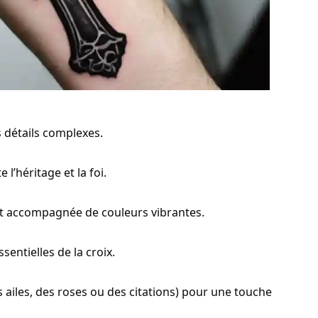
 détails complexes.
 l’héritage et la foi.
nt accompagnée de couleurs vibrantes.
sentielles de la croix.
 ailes, des roses ou des citations) pour une touche