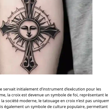
lle servait initialement d’instrument d’exécution pour les
me, la croix est devenue un symbole de foi, représentant le
ns la société moderne, le tatouage en croix n’est pas unique
ais également un symbole de culture populaire, permettant