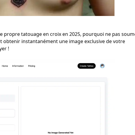
re propre tatouage en croix en 2025, pourquoi ne pas soum
t obtenir instantanément une image exclusive de votre
er !