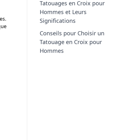
Tatouages en Croix pour
Hommes et Leurs
es.
Significations
que
Conseils pour Choisir un
Tatouage en Croix pour
Hommes