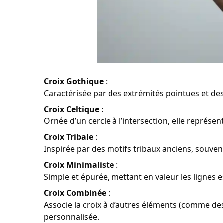
Croix Gothique
:
Caractérisée par des extrémités pointues et des
Croix Celtique
:
Ornée d’un cercle à l’intersection, elle représente
Croix Tribale
:
Inspirée par des motifs tribaux anciens, souve
Croix Minimaliste
:
Simple et épurée, mettant en valeur les lignes es
Croix Combinée
:
Associe la croix à d’autres éléments (comme des
personnalisée.