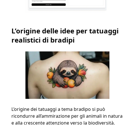
L’origine delle idee per tatuaggi
realistici di bradipi
L’origine dei tatuaggi a tema bradipo si può
ricondurre all’ammirazione per gli animali in natura
e alla crescente attenzione verso la biodiversità.