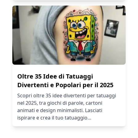
Oltre 35 Idee di Tatuaggi
Divertenti e Popolari per il 2025
Scopri oltre 35 idee divertenti per tatuaggi
nel 2025, tra giochi di parole, cartoni
animati e design minimalisti. Lasciati
ispirare e crea il tuo tatuaggio
personalizzato con il nostro generatore di
tatuaggi AI!