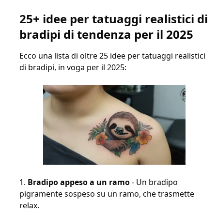
25+ idee per tatuaggi realistici di
bradipi di tendenza per il 2025
Ecco una lista di oltre 25 idee per tatuaggi realistici
di bradipi, in voga per il 2025:
Bradipo appeso a un ramo
- Un bradipo
pigramente sospeso su un ramo, che trasmette
relax.