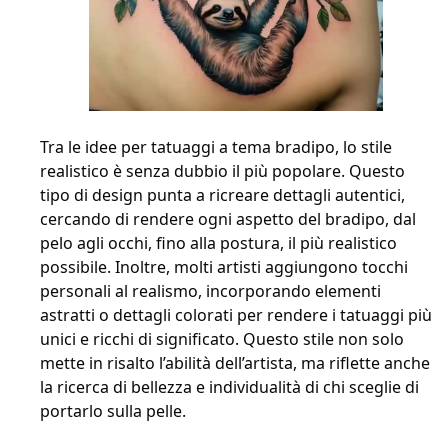
Tra le idee per tatuaggi a tema bradipo, lo stile
realistico è senza dubbio il più popolare. Questo
tipo di design punta a ricreare dettagli autentici,
cercando di rendere ogni aspetto del bradipo, dal
pelo agli occhi, fino alla postura, il più realistico
possibile. Inoltre, molti artisti aggiungono tocchi
personali al realismo, incorporando elementi
astratti o dettagli colorati per rendere i tatuaggi più
unici e ricchi di significato. Questo stile non solo
mette in risalto l’abilità dell’artista, ma riflette anche
la ricerca di bellezza e individualità di chi sceglie di
portarlo sulla pelle.