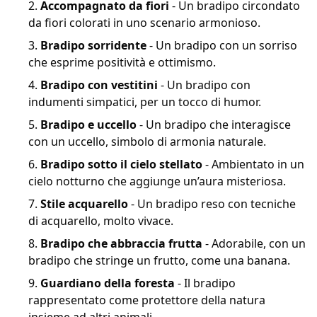
Accompagnato da fiori
- Un bradipo circondato
da fiori colorati in uno scenario armonioso.
Bradipo sorridente
- Un bradipo con un sorriso
che esprime positività e ottimismo.
Bradipo con vestitini
- Un bradipo con
indumenti simpatici, per un tocco di humor.
Bradipo e uccello
- Un bradipo che interagisce
con un uccello, simbolo di armonia naturale.
Bradipo sotto il cielo stellato
- Ambientato in un
cielo notturno che aggiunge un’aura misteriosa.
Stile acquarello
- Un bradipo reso con tecniche
di acquarello, molto vivace.
Bradipo che abbraccia frutta
- Adorabile, con un
bradipo che stringe un frutto, come una banana.
Guardiano della foresta
- Il bradipo
rappresentato come protettore della natura