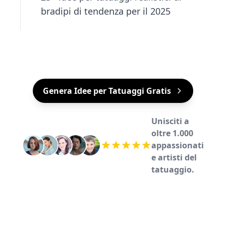
bradipi di tendenza per il 2025
Genera Idee per Tatuaggi Gratis
Unisciti a
oltre 1.000
appassionati
e artisti del
tatuaggio.