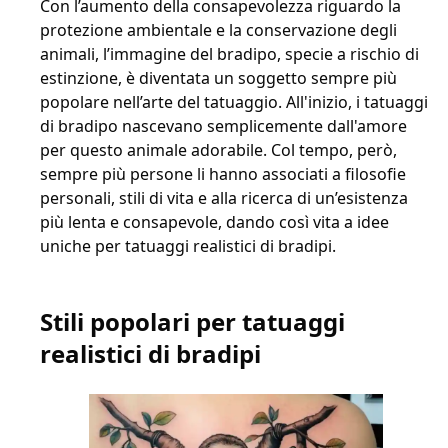
Con l’aumento della consapevolezza riguardo la
protezione ambientale e la conservazione degli
animali, l’immagine del bradipo, specie a rischio di
estinzione, è diventata un soggetto sempre più
popolare nell’arte del tatuaggio. All'inizio, i tatuaggi
di bradipo nascevano semplicemente dall'amore
per questo animale adorabile. Col tempo, però,
sempre più persone li hanno associati a filosofie
personali, stili di vita e alla ricerca di un’esistenza
più lenta e consapevole, dando così vita a idee
uniche per tatuaggi realistici di bradipi.
Stili popolari per tatuaggi
realistici di bradipi