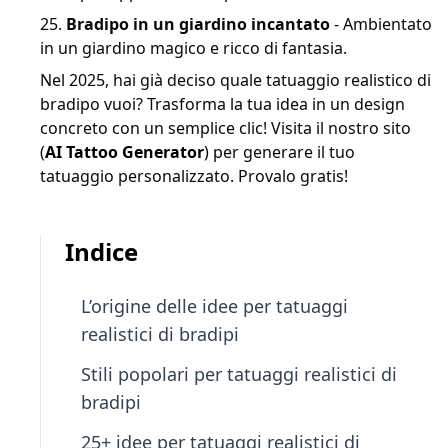
Bradipo in un giardino incantato
- Ambientato
in un giardino magico e ricco di fantasia.
Nel 2025, hai già deciso quale tatuaggio realistico di
bradipo vuoi? Trasforma la tua idea in un design
concreto con un semplice clic! Visita il nostro sito
(
AI Tattoo Generator
) per generare il tuo
tatuaggio personalizzato. Provalo gratis!
Indice
L’origine delle idee per tatuaggi
realistici di bradipi
Stili popolari per tatuaggi realistici di
bradipi
25+ idee per tatuaggi realistici di