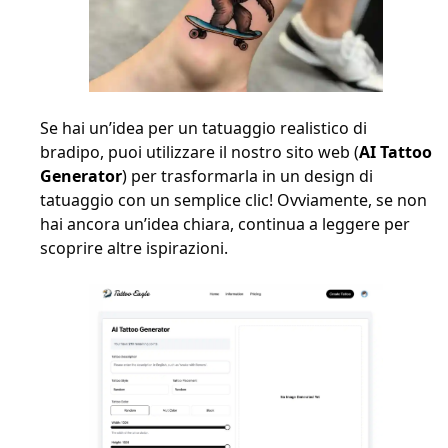
Se hai un’idea per un tatuaggio realistico di
bradipo, puoi utilizzare il nostro sito web (
AI Tattoo
Generator
) per trasformarla in un design di
tatuaggio con un semplice clic! Ovviamente, se non
hai ancora un’idea chiara, continua a leggere per
scoprire altre ispirazioni.