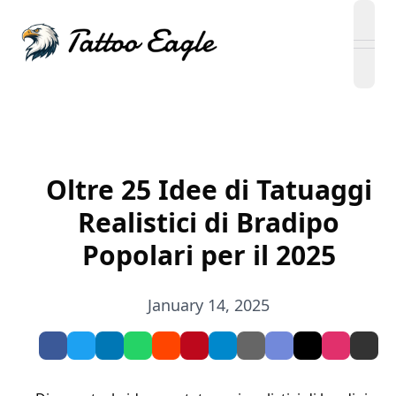
open
Oltre 25 Idee di Tatuaggi
Realistici di Bradipo
Popolari per il 2025
January 14, 2025