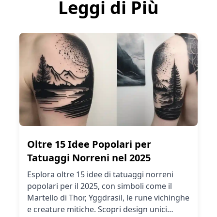
Leggi di Più
Oltre 15 Idee Popolari per
Tatuaggi Norreni nel 2025
Esplora oltre 15 idee di tatuaggi norreni
popolari per il 2025, con simboli come il
Martello di Thor, Yggdrasil, le rune vichinghe
e creature mitiche. Scopri design unici