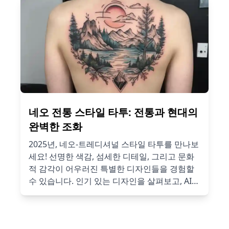
네오 전통 스타일 타투: 전통과 현대의
완벽한 조화
2025년, 네오-트레디셔널 스타일 타투를 만나보
세요! 선명한 색감, 섬세한 디테일, 그리고 문화
적 감각이 어우러진 특별한 디자인들을 경험할
수 있습니다. 인기 있는 디자인을 살펴보고, AI
타투 생성기로 나만의 독창적인 타투를 만들어
보세요!