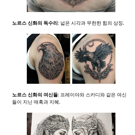
노르스 신화의 독수리
: 넓은 시각과 무한한 힘의 상징.
노르스 신화의 여신들
: 프레이야와 스카디와 같은 여신
들이 지닌 매혹과 지혜.