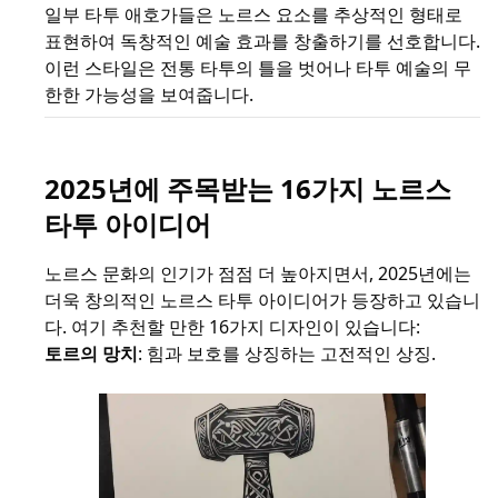
일부 타투 애호가들은 노르스 요소를 추상적인 형태로
표현하여 독창적인 예술 효과를 창출하기를 선호합니다.
이런 스타일은 전통 타투의 틀을 벗어나 타투 예술의 무
한한 가능성을 보여줍니다.
2025년에 주목받는 16가지 노르스
타투 아이디어
노르스 문화의 인기가 점점 더 높아지면서, 2025년에는
더욱 창의적인 노르스 타투 아이디어가 등장하고 있습니
다. 여기 추천할 만한 16가지 디자인이 있습니다:
토르의 망치
: 힘과 보호를 상징하는 고전적인 상징.