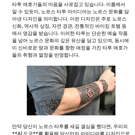
타투 애호가들의 마음을 사로잡고 있습니다. 이름에서
알 수 있듯이, 노르스 타투 아이디어는 노르스 문화를 담
아낸 디자인을 의미합니다. 이런 디자인은 주로 노르스
신화, 역사적 상징, 자연 경관, 전통적인 바이킹 토템 등
에서 영감을 받습니다. 이러한 타투는 단순한 예술 작품
을 넘어 노르스 문화의 깊은 유산을 담고 있으며, 동시에
이 신비로운 땅과 문화를 향한 애정을 가진 타투 애호가
들의 취향과 열정을 반영합니다.
만약 당신이 노르스 타투를 새길 결심을 했다면, 우리의
**
AI 도구
**를 활용해 당신만의 아이디어를 디자인으로