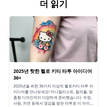
더 읽기
2025년 핫한 헬로 키티 타투 아이디어
36+
2025년을 위한 36가지 이상의 헬로키티 타투 아
이디어를 만나보세요! 미니멀리스트, 컬러풀, 맞
춤형 디자인까지 다양하게 준비했습니다. 우정,
사랑, 자연 등에서 영감을 받은 타투로 이 아이코