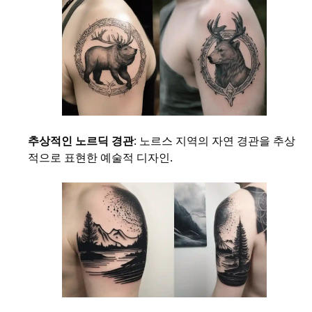
추상적인 노르딕 경관
: 노르스 지역의 자연 경관을 추상
적으로 표현한 예술적 디자인.