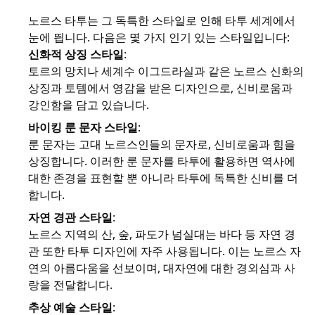
노르스 타투는 그 독특한 스타일로 인해 타투 세계에서
눈에 띕니다. 다음은 몇 가지 인기 있는 스타일입니다:
신화적 상징 스타일
:
토르의 망치나 세계수 이그드라실과 같은 노르스 신화의
상징과 토템에서 영감을 받은 디자인으로, 신비로움과
강인함을 담고 있습니다.
바이킹 룬 문자 스타일
:
룬 문자는 고대 노르스인들의 문자로, 신비로움과 힘을
상징합니다. 이러한 룬 문자를 타투에 활용하면 역사에
대한 존경을 표현할 뿐 아니라 타투에 독특한 신비를 더
합니다.
자연 경관 스타일
:
노르스 지역의 산, 숲, 파도가 넘실대는 바다 등 자연 경
관 또한 타투 디자인에 자주 사용됩니다. 이는 노르스 자
연의 아름다움을 선보이며, 대자연에 대한 경외심과 사
랑을 전달합니다.
추상 예술 스타일
: