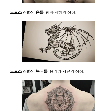
노르스 신화의 용들
: 힘과 지혜의 상징.
노르스 신화의 늑대들
: 용기와 자유의 상징.