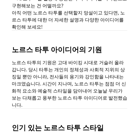
구현해보는 건 어떨까요?
아직 어떤 노르스 타투를 선택할지 망설이고 있다면, 노
르스 타투에 대한 더 자세한 설명과 다양한 아이디어를
확인해 보세요!
노르스 타투 아이디어의 기원
노르스 타투의 기원은 고대 바이킹 시대로 거슬러 올라
갑니다. 당시 타투는 개인의 정체성과 사회적 지위의 상
징일 뿐만 아니라, 전사들의 용기와 강인함을 나타내는
마크였습니다. 시간이 지나며, 노르스 타투는 점점 더 신
화적 요소와 예술적 스타일을 담아내어 오늘날 우리가
보는 다채롭고 풍부한 노르스 타투 아이디어로 발전했습
니다.
인기 있는 노르스 타투 스타일