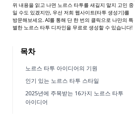
위 내용을 읽고 나면 노르스 타투를 새길지 말지 고민 중
일 수도 있겠지만, 우선 저희 웹사이트(타투 생성기)를
방문해보세요. AI를 통해 단 한 번의 클릭으로 나만의 특
별한 노르스 타투 디자인을 무료로 생성할 수 있습니다!
목차
노르스 타투 아이디어의 기원
인기 있는 노르스 타투 스타일
2025년에 주목받는 16가지 노르스 타투
아이디어