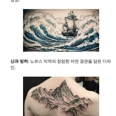
산과 빙하
: 노르스 지역의 장엄한 자연 경관을 담은 디자
인.