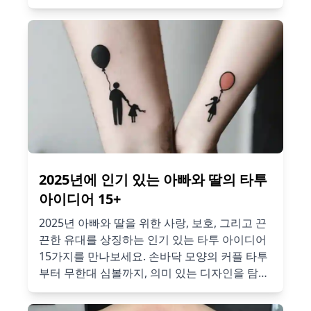
닉한 캐릭터에 대한 애정을 표현해보세요. AI 도
구를 사용해 나만의 독창적인 헬로키티 타투 디
자인을 만들어보세요!
2025년에 인기 있는 아빠와 딸의 타투
아이디어 15+
2025년 아빠와 딸을 위한 사랑, 보호, 그리고 끈
끈한 유대를 상징하는 인기 있는 타투 아이디어
15가지를 만나보세요. 손바닥 모양의 커플 타투
부터 무한대 심볼까지, 의미 있는 디자인을 탐색
하고, AI 기반 타투 아이디어 생성기를 통해 나만
의 독창적인 타투를 만들어 보세요.