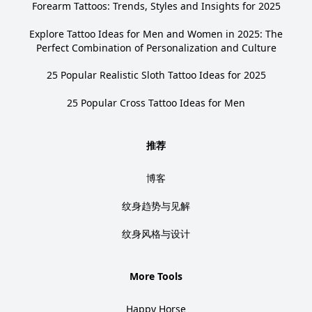
Forearm Tattoos: Trends, Styles and Insights for 2025
Explore Tattoo Ideas for Men and Women in 2025: The
Perfect Combination of Personalization and Culture
25 Popular Realistic Sloth Tattoo Ideas for 2025
25 Popular Cross Tattoo Ideas for Men
推荐
博客
纹身趋势与见解
纹身风格与设计
More Tools
Happy Horse