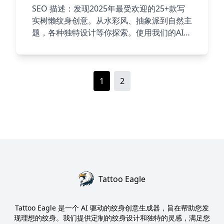
SEO 描述：发现2025年最受欢迎的25+款写
实树懒纹身创意。从水彩风、抽象派到自然主
题，各种独特设计等你探索。使用我们的AI纹
身生成器，打造属于你的树懒纹身！
1
2
Tattoo Eagle
Tattoo Eagle 是一个 AI 驱动的纹身创意生成器，旨在帮助您发
现理想的纹身。我们提供定制的纹身设计和独特的灵感，满足您