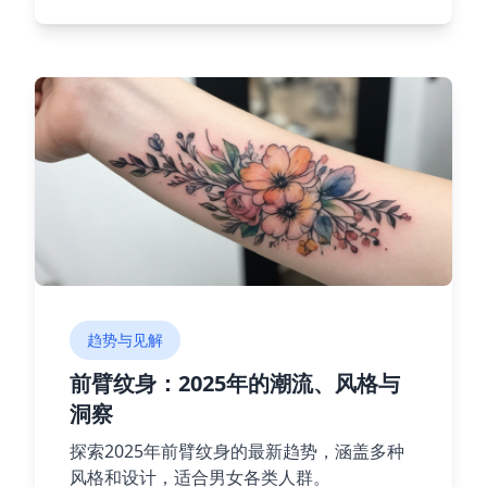
现精美的纹身灵感吧！
趋势与见解
前臂纹身：2025年的潮流、风格与
洞察
探索2025年前臂纹身的最新趋势，涵盖多种
风格和设计，适合男女各类人群。