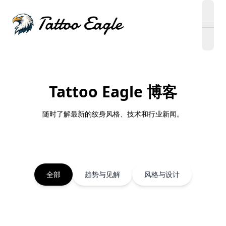
open
Tattoo Eagle 博客
随时了解最新的纹身风格、技术和行业新闻。
全部
趋势与见解
风格与设计