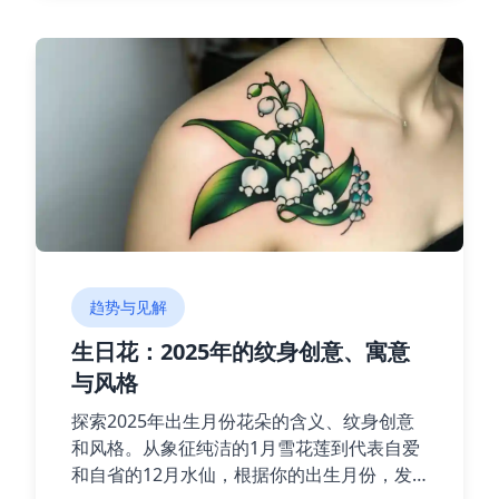
趋势与见解
生日花：2025年的纹身创意、寓意
与风格
探索2025年出生月份花朵的含义、纹身创意
和风格。从象征纯洁的1月雪花莲到代表自爱
和自省的12月水仙，根据你的出生月份，发