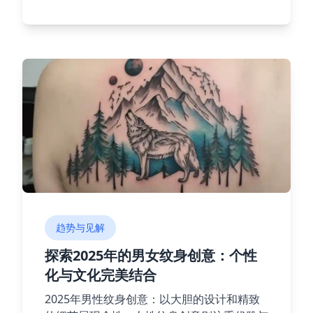
趋势与见解
探索2025年的男女纹身创意：个性
化与文化完美结合
2025年男性纹身创意：以大胆的设计和精致