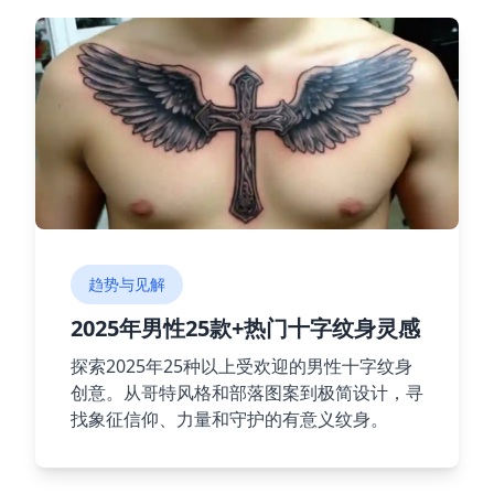
趋势与见解
2025年男性25款+热门十字纹身灵感
探索2025年25种以上受欢迎的男性十字纹身
创意。从哥特风格和部落图案到极简设计，寻
找象征信仰、力量和守护的有意义纹身。