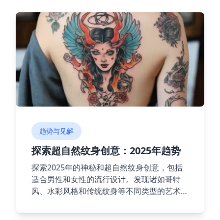
趋势与见解
探索超自然纹身创意：2025年趋势
探索2025年的神秘和超自然纹身创意，包括
适合男性和女性的流行设计。发现诸如哥特
风、水彩风格和传统纹身等不同类型的艺术形
式，并从符号、生物以及宇宙元素中寻找灵
感。