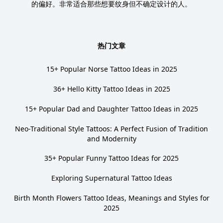
的偏好。非常适合那些想要纹身但不确定设计的人。
热门文章
15+ Popular Norse Tattoo Ideas in 2025
36+ Hello Kitty Tattoo Ideas in 2025
15+ Popular Dad and Daughter Tattoo Ideas in 2025
Neo-Traditional Style Tattoos: A Perfect Fusion of Tradition
and Modernity
35+ Popular Funny Tattoo Ideas for 2025
Exploring Supernatural Tattoo Ideas
Birth Month Flowers Tattoo Ideas, Meanings and Styles for
2025